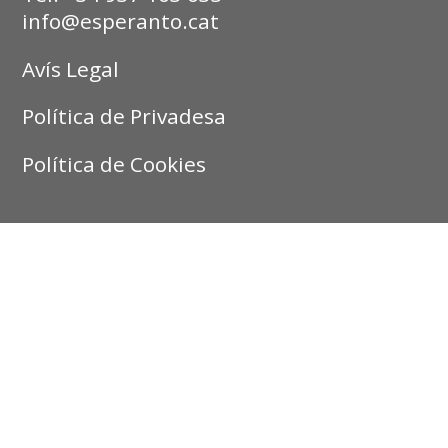
info@esperanto.cat
Avís Legal
Política de Privadesa
Política de Cookies