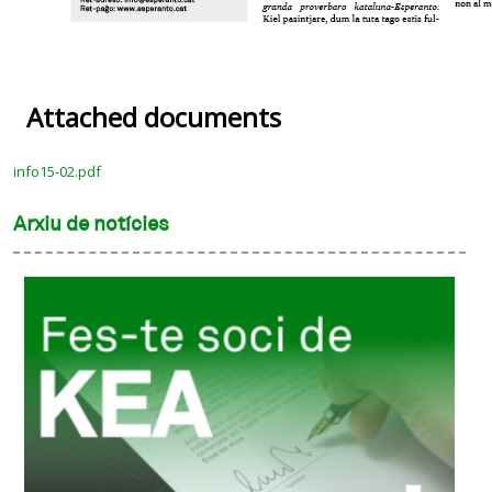
Attached documents
info15-02.pdf
Arxiu de notícies