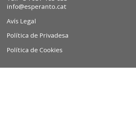
info@esperanto.cat
Avís Legal
Política de Privadesa
Política de Cookies