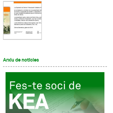
Arxiu de notícies