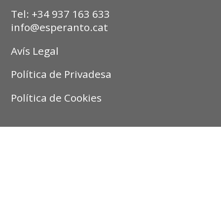
Tel: +34 937 163 633
info@esperanto.cat
Avís Legal
Política de Privadesa
Política de Cookies