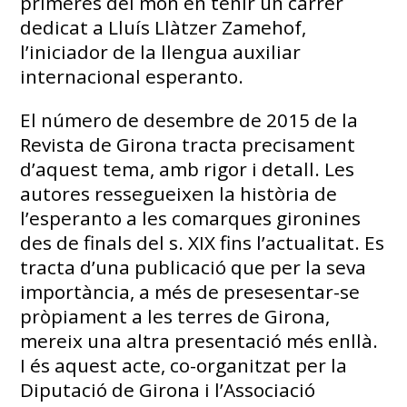
primeres del món en tenir un carrer
dedicat a Lluís Llàtzer Zamehof,
l’iniciador de la llengua auxiliar
internacional esperanto.
El número de desembre de 2015 de la
Revista de Girona tracta precisament
d’aquest tema, amb rigor i detall. Les
autores ressegueixen la història de
l’esperanto a les comarques gironines
des de finals del s. XIX fins l’actualitat. Es
tracta d’una publicació que per la seva
importància, a més de presesentar-se
pròpiament a les terres de Girona,
mereix una altra presentació més enllà.
I és aquest acte, co-organitzat per la
Diputació de Girona i l’Associació