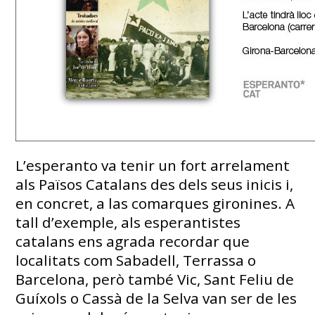
L’esperanto va tenir un fort arrelament
als Països Catalans des dels seus inicis i,
en concret, a las comarques gironines. A
tall d’exemple, als esperantistes
catalans ens agrada recordar que
localitats com Sabadell, Terrassa o
Barcelona, però també Vic, Sant Feliu de
Guíxols o Cassà de la Selva van ser de les