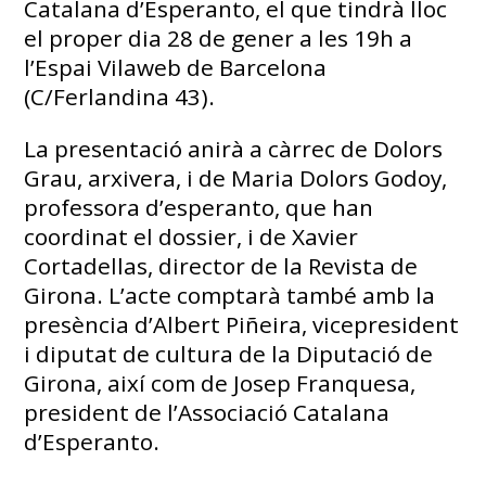
Catalana d’Esperanto, el que tindrà lloc
el proper dia 28 de gener a les 19h a
l’Espai Vilaweb de Barcelona
(C/Ferlandina 43).
La presentació anirà a càrrec de Dolors
Grau, arxivera, i de Maria Dolors Godoy,
professora d’esperanto, que han
coordinat el dossier, i de Xavier
Cortadellas, director de la Revista de
Girona. L’acte comptarà també amb la
presència d’Albert Piñeira, vicepresident
i diputat de cultura de la Diputació de
Girona, així com de Josep Franquesa,
president de l’Associació Catalana
d’Esperanto.