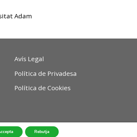
rsitat Adam
Avís Legal
Política de Privadesa
Política de Cookies
ccepta
Rebutja