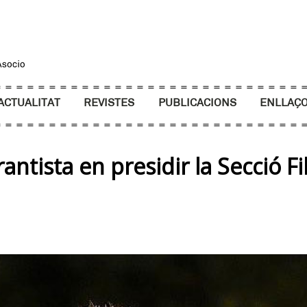
ACTUALITAT
REVISTES
PUBLICACIONS
ENLLAÇ
ntista en presidir la Secció Fi