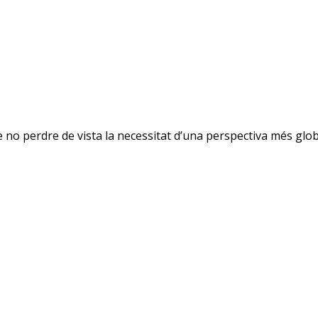
e no perdre de vista la necessitat d’una perspectiva més glob