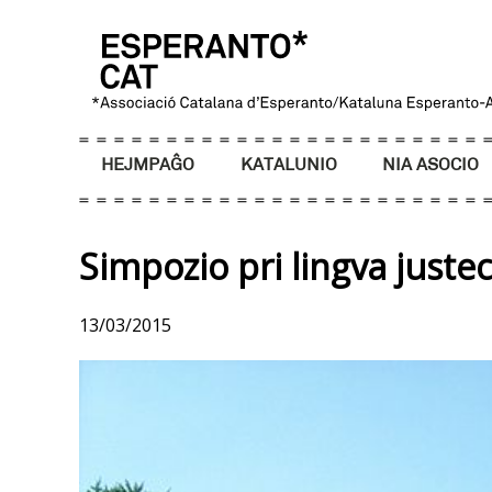
HEJMPAĜO
KATALUNIO
NIA ASOCIO
Simpozio pri lingva juste
13/03/2015