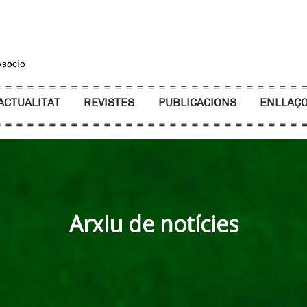
ACTUALITAT
REVISTES
PUBLICACIONS
ENLLAÇ
Arxiu de notícies