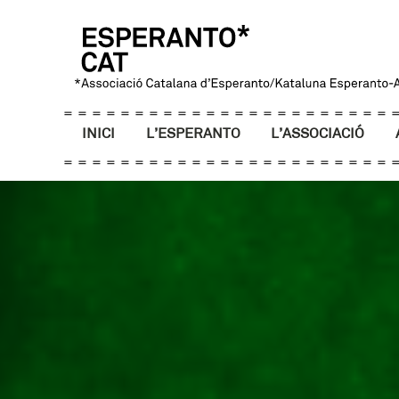
INICI
L’ESPERANTO
L’ASSOCIACIÓ