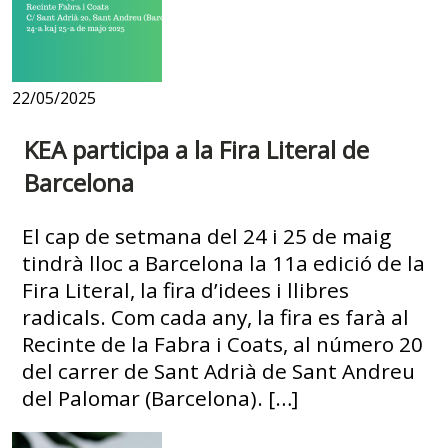
22/05/2025
KEA participa a la Fira Literal de
Barcelona
El cap de setmana del 24 i 25 de maig
tindrà lloc a Barcelona la 11a edició de la
Fira Literal, la fira d’idees i llibres
radicals. Com cada any, la fira es farà al
Recinte de la Fabra i Coats, al número 20
del carrer de Sant Adrià de Sant Andreu
del Palomar (Barcelona). […]