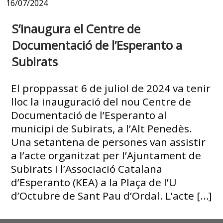
16/07/2024
S’inaugura el Centre de
Documentació de l’Esperanto a
Subirats
El proppassat 6 de juliol de 2024 va tenir
lloc la inauguració del nou Centre de
Documentació de l’Esperanto al
municipi de Subirats, a l’Alt Penedès.
Una setantena de persones van assistir
a l’acte organitzat per l’Ajuntament de
Subirats i l’Associació Catalana
d’Esperanto (KEA) a la Plaça de l’U
d’Octubre de Sant Pau d’Ordal. L’acte […]