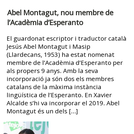
Abel Montagut, nou membre de
l’Acadèmia d’Esperanto
El guardonat escriptor i traductor català
Jesús Abel Montagut i Masip
(Llardecans, 1953) ha estat nomenat
membre de l’Acadèmia d’Esperanto per
als propers 9 anys. Amb la seva
incorporació ja són dos els membres
catalans de la màxima instància
lingüística de l’Esperanto. En Xavier
Alcalde s’hi va incorporar el 2019. Abel
Montagut és un dels […]