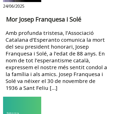
24/06/2025
Mor Josep Franquesa i Solé
Amb profunda tristesa, l’Associació
Catalana d’Esperanto comunica la mort
del seu president honorari, Josep
Franquesa i Solé, a l’edat de 88 anys. En
nom de tot l’esperantisme català,
expressem el nostre més sentit condol a
la família i als amics. Josep Franquesa i
Solé va néixer el 30 de novembre de
1936 a Sant Feliu […]