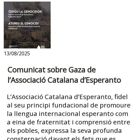
13/08/2025
Comunicat sobre Gaza de
l’Associació Catalana d’Esperanto
L’Associació Catalana d’Esperanto, fidel
al seu principi fundacional de promoure
la llengua internacional esperanto com
a eina de fraternitat i comprensió entre
els pobles, expressa la seva profunda
consternació davant els fets que es