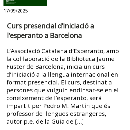
17/09/2025
Curs presencial d’iniciació a
l’esperanto a Barcelona
L’Associació Catalana d’Esperanto, amb
la col·laboració de la Biblioteca Jaume
Fuster de Barcelona, inicia un curs
d’iniciació a la llengua internacional en
format presencial. El curs, destinat a
persones que vulguin endinsar-se en el
coneixement de l’esperanto, serà
impartit per Pedro M. Martín que és
professor de llengües estrangeres,
autor p.e. de la Guia de […]