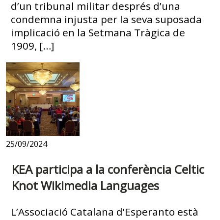
d’un tribunal militar després d’una
condemna injusta per la seva suposada
implicació en la Setmana Tràgica de
1909, […]
25/09/2024
KEA participa a la conferència Celtic
Knot Wikimedia Languages
L’Associació Catalana d’Esperanto està