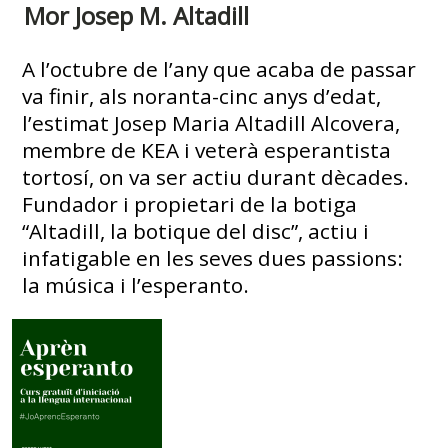
Mor Josep M. Altadill
A l’octubre de l’any que acaba de passar
va finir, als noranta-cinc anys d’edat,
l’estimat Josep Maria Altadill Alcovera,
membre de KEA i veterà esperantista
tortosí, on va ser actiu durant dècades.
Fundador i propietari de la botiga
“Altadill, la botique del disc”, actiu i
infatigable en les seves dues passions:
la música i l’esperanto.