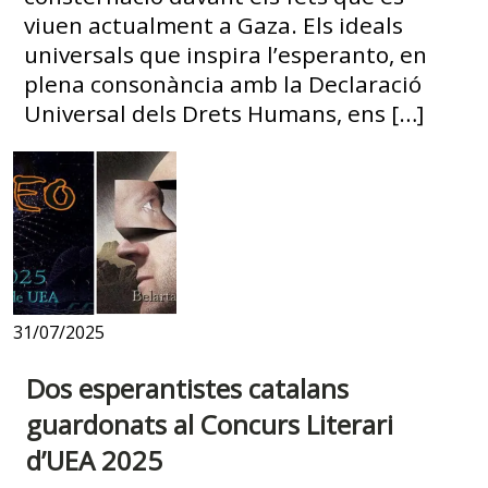
viuen actualment a Gaza. Els ideals
universals que inspira l’esperanto, en
plena consonància amb la Declaració
Universal dels Drets Humans, ens […]
31/07/2025
Dos esperantistes catalans
guardonats al Concurs Literari
d’UEA 2025