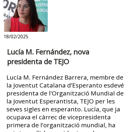
18/02/2025
Lucía M. Fernández, nova
presidenta de TEJO
Lucía M. Fernández Barrera, membre de
la Joventut Catalana d’Esperanto esdevé
presidenta de l’Organització Mundial de
la Joventut Esperantista, TEJO per les
seves sigles en esperanto. Lucía, que ja
ocupava el càrrec de vicepresidenta
primera de l’organització mundial, ha