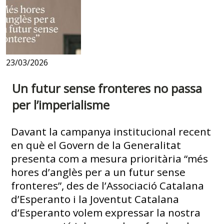
23/03/2026
Un futur sense fronteres no passa
per l’imperialisme
Davant la campanya institucional recent
en què el Govern de la Generalitat
presenta com a mesura prioritària “més
hores d’anglès per a un futur sense
fronteres”, des de l’Associació Catalana
d’Esperanto i la Joventut Catalana
d’Esperanto volem expressar la nostra