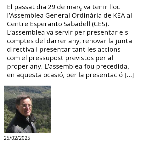
El passat dia 29 de març va tenir lloc
l’Assemblea General Ordinària de KEA al
Centre Esperanto Sabadell (CES).
L’assemblea va servir per presentar els
comptes del darrer any, renovar la junta
directiva i presentar tant les accions
com el pressupost previstos per al
proper any. L’assemblea fou precedida,
en aquesta ocasió, per la presentació […]
25/02/2025