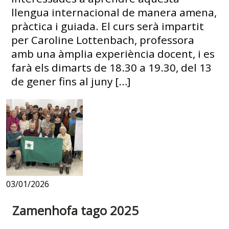
llengua internacional de manera amena,
pràctica i guiada. El curs serà impartit
per Caroline Lottenbach, professora
amb una àmplia experiència docent, i es
farà els dimarts de 18.30 a 19.30, del 13
de gener fins al juny […]
03/01/2026
Zamenhofa tago 2025