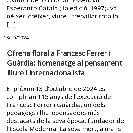
Esperanto-Català (1a edició, 1997). Va
néixer, créixer, viure i treballar tota la
[…]
13/10/2024
Ofrena floral a Francesc Ferrer i
Guàrdia: homenatge al pensament
lliure i internacionalista
El pròxim 13 d’octubre de 2024 es
compliran 115 anys de l’execució de
Francesc Ferrer i Guàrdia, un dels
pedagogs i lliurepensadors més
destacats de la seva època, fundador de
l’Escola Moderna. La seva mort, a mans