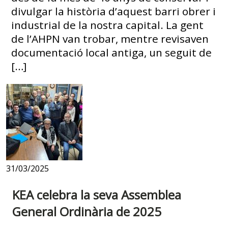
divulgar la història d’aquest barri obrer i
industrial de la nostra capital. La gent
de l’AHPN van trobar, mentre revisaven
documentació local antiga, un seguit de
[…]
31/03/2025
KEA celebra la seva Assemblea
General Ordinària de 2025