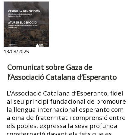
13/08/2025
Comunicat sobre Gaza de
l’Associació Catalana d’Esperanto
L’Associació Catalana d’Esperanto, fidel
al seu principi fundacional de promoure
la llengua internacional esperanto com
a eina de fraternitat i comprensió entre
els pobles, expressa la seva profunda
consternació davant els fets que es