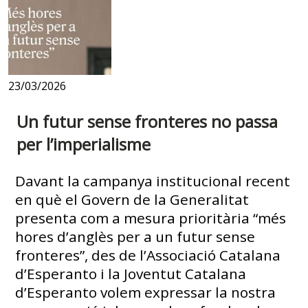
23/03/2026
Un futur sense fronteres no passa
per l’imperialisme
Davant la campanya institucional recent
en què el Govern de la Generalitat
presenta com a mesura prioritària “més
hores d’anglès per a un futur sense
fronteres”, des de l’Associació Catalana
d’Esperanto i la Joventut Catalana
d’Esperanto volem expressar la nostra