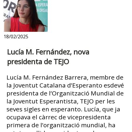
18/02/2025
Lucía M. Fernández, nova
presidenta de TEJO
Lucía M. Fernández Barrera, membre de
la Joventut Catalana d’Esperanto esdevé
presidenta de l’Organització Mundial de
la Joventut Esperantista, TEJO per les
seves sigles en esperanto. Lucía, que ja
ocupava el càrrec de vicepresidenta
primera de l’organització mundial, ha