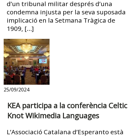
d’un tribunal militar després d’una
condemna injusta per la seva suposada
implicació en la Setmana Tràgica de
1909, […]
25/09/2024
KEA participa a la conferència Celtic
Knot Wikimedia Languages
L’Associació Catalana d’Esperanto està