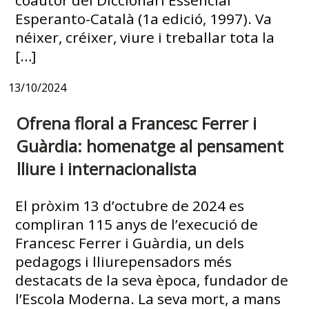
Esperanto-Català (1a edició, 1997). Va
néixer, créixer, viure i treballar tota la
[…]
13/10/2024
Ofrena floral a Francesc Ferrer i
Guàrdia: homenatge al pensament
lliure i internacionalista
El pròxim 13 d’octubre de 2024 es
compliran 115 anys de l’execució de
Francesc Ferrer i Guàrdia, un dels
pedagogs i lliurepensadors més
destacats de la seva època, fundador de
l’Escola Moderna. La seva mort, a mans