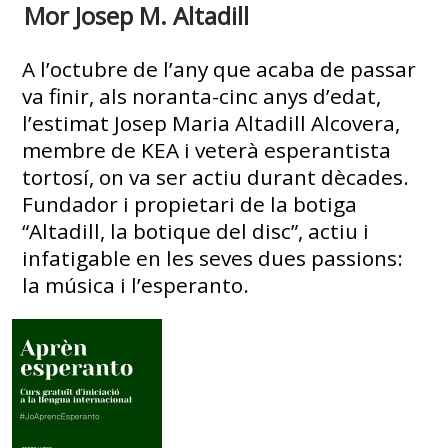
Mor Josep M. Altadill
A l’octubre de l’any que acaba de passar
va finir, als noranta-cinc anys d’edat,
l’estimat Josep Maria Altadill Alcovera,
membre de KEA i veterà esperantista
tortosí, on va ser actiu durant dècades.
Fundador i propietari de la botiga
“Altadill, la botique del disc”, actiu i
infatigable en les seves dues passions:
la música i l’esperanto.