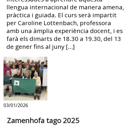
llengua internacional de manera amena,
pràctica i guiada. El curs serà impartit
per Caroline Lottenbach, professora
amb una àmplia experiència docent, i es
farà els dimarts de 18.30 a 19.30, del 13
de gener fins al juny […]
03/01/2026
Zamenhofa tago 2025