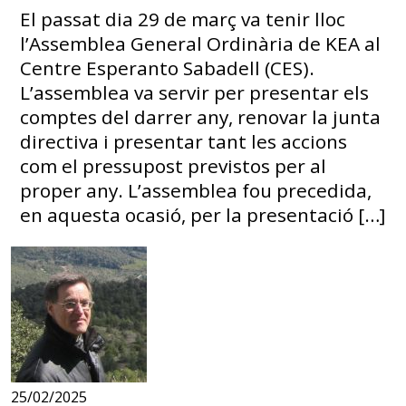
El passat dia 29 de març va tenir lloc
l’Assemblea General Ordinària de KEA al
Centre Esperanto Sabadell (CES).
L’assemblea va servir per presentar els
comptes del darrer any, renovar la junta
directiva i presentar tant les accions
com el pressupost previstos per al
proper any. L’assemblea fou precedida,
en aquesta ocasió, per la presentació […]
25/02/2025