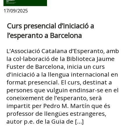
17/09/2025
Curs presencial d’iniciació a
l’esperanto a Barcelona
L’Associació Catalana d’Esperanto, amb
la col·laboració de la Biblioteca Jaume
Fuster de Barcelona, inicia un curs
d’iniciació a la llengua internacional en
format presencial. El curs, destinat a
persones que vulguin endinsar-se en el
coneixement de l’esperanto, serà
impartit per Pedro M. Martín que és
professor de llengües estrangeres,
autor p.e. de la Guia de […]