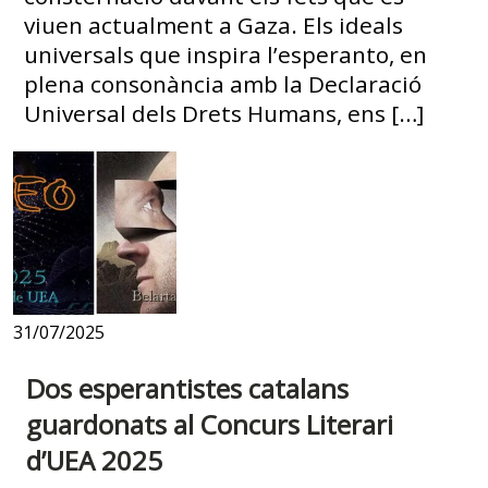
viuen actualment a Gaza. Els ideals
universals que inspira l’esperanto, en
plena consonància amb la Declaració
Universal dels Drets Humans, ens […]
31/07/2025
Dos esperantistes catalans
guardonats al Concurs Literari
d’UEA 2025