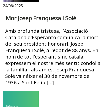
24/06/2025
Mor Josep Franquesa i Solé
Amb profunda tristesa, l’Associació
Catalana d’Esperanto comunica la mort
del seu president honorari, Josep
Franquesa i Solé, a l’edat de 88 anys. En
nom de tot l’esperantisme català,
expressem el nostre més sentit condol a
la família i als amics. Josep Franquesa i
Solé va néixer el 30 de novembre de
1936 a Sant Feliu […]