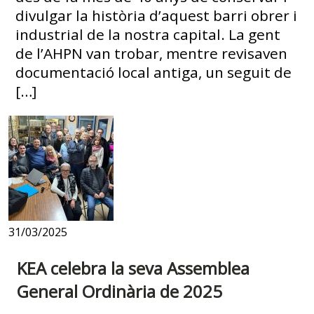
divulgar la història d’aquest barri obrer i
industrial de la nostra capital. La gent
de l’AHPN van trobar, mentre revisaven
documentació local antiga, un seguit de
[…]
31/03/2025
KEA celebra la seva Assemblea
General Ordinària de 2025