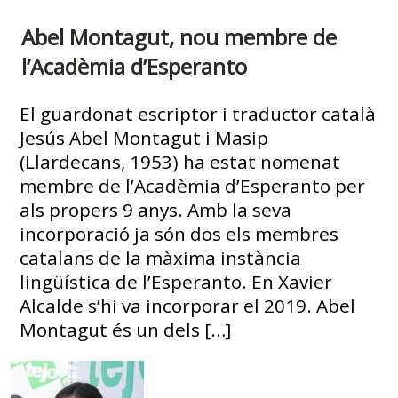
Abel Montagut, nou membre de
l’Acadèmia d’Esperanto
El guardonat escriptor i traductor català
Jesús Abel Montagut i Masip
(Llardecans, 1953) ha estat nomenat
membre de l’Acadèmia d’Esperanto per
als propers 9 anys. Amb la seva
incorporació ja són dos els membres
catalans de la màxima instància
lingüística de l’Esperanto. En Xavier
Alcalde s’hi va incorporar el 2019. Abel
Montagut és un dels […]