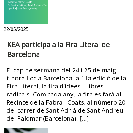
22/05/2025
KEA participa a la Fira Literal de
Barcelona
El cap de setmana del 24 i 25 de maig
tindrà lloc a Barcelona la 11a edició de la
Fira Literal, la fira d’idees i llibres
radicals. Com cada any, la fira es farà al
Recinte de la Fabra i Coats, al número 20
del carrer de Sant Adrià de Sant Andreu
del Palomar (Barcelona). […]