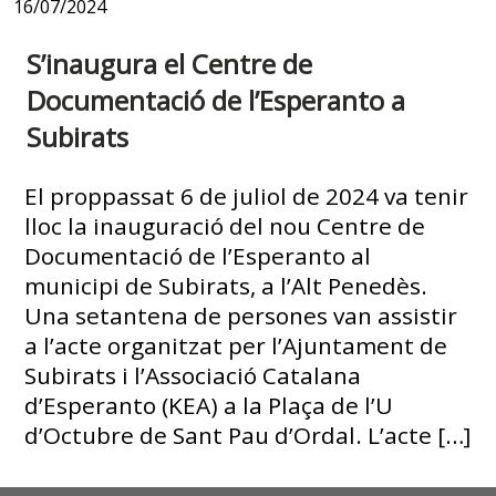
16/07/2024
S’inaugura el Centre de
Documentació de l’Esperanto a
Subirats
El proppassat 6 de juliol de 2024 va tenir
lloc la inauguració del nou Centre de
Documentació de l’Esperanto al
municipi de Subirats, a l’Alt Penedès.
Una setantena de persones van assistir
a l’acte organitzat per l’Ajuntament de
Subirats i l’Associació Catalana
d’Esperanto (KEA) a la Plaça de l’U
d’Octubre de Sant Pau d’Ordal. L’acte […]