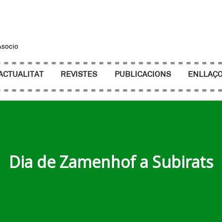
ACTUALITAT
REVISTES
PUBLICACIONS
ENLLAÇ
Dia de Zamenhof a Subirats