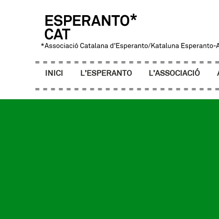
INICI
L’ESPERANTO
L’ASSOCIACIÓ