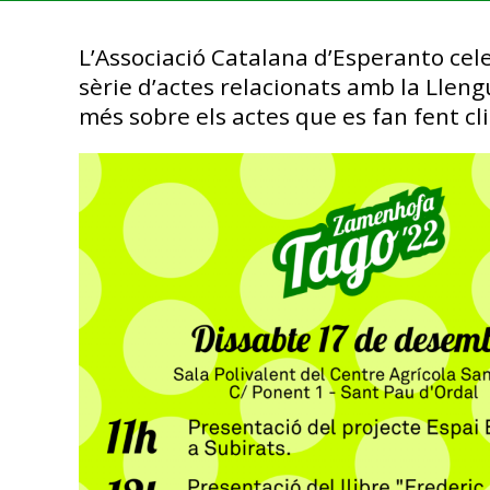
L’Associació Catalana d’Esperanto cel
sèrie d’actes relacionats amb la Llen
més sobre els actes que es fan fent cli