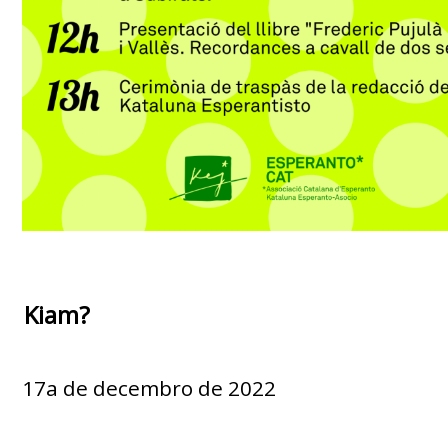
Kiam?
17a de decembro de 2022