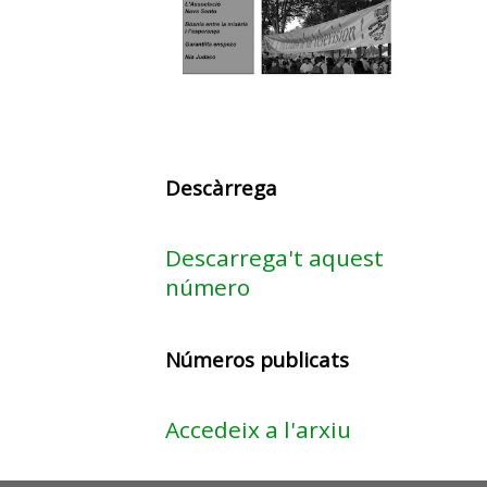
Descàrrega
Descarrega't aquest
número
Números publicats
Accedeix a l'arxiu