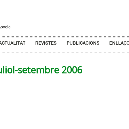
ACTUALITAT
REVISTES
PUBLICACIONS
ENLLAÇ
uliol-setembre 2006