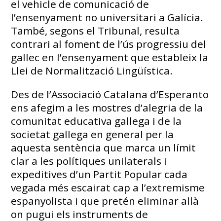
el vehicle de comunicació de
l’ensenyament no universitari a Galícia.
També, segons el Tribunal, resulta
contrari al foment de l’ús progressiu del
gallec en l’ensenyament que estableix la
Llei de Normalització Lingüística.
Des de l’Associació Catalana d’Esperanto
ens afegim a les mostres d’alegria de la
comunitat educativa gallega i de la
societat gallega en general per la
aquesta sentència que marca un límit
clar a les polítiques unilaterals i
expeditives d’un Partit Popular cada
vegada més escairat cap a l’extremisme
espanyolista i que pretén eliminar allà
on pugui els instruments de