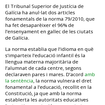
El Tribunal Superior de Justícia de
Galícia ha anul·lat dos articles
fonamentals de la norma 79/2010, que
ha fet desaparèixer el 96% de
l’ensenyament en gallec de les ciutats
de Galícia.
La norma establia que l’idioma en què
s’imparteix l’educació infantil és la
llengua materna majoritària de
l’alumnat de cada centre, segons
declaraven pares i mares. D’acord
amb
la sentència
, la norma vulnera el dret
fonamental a l’educació, recollit en la
Constitució, ja que amb la norma
establerta les autoritats educatives