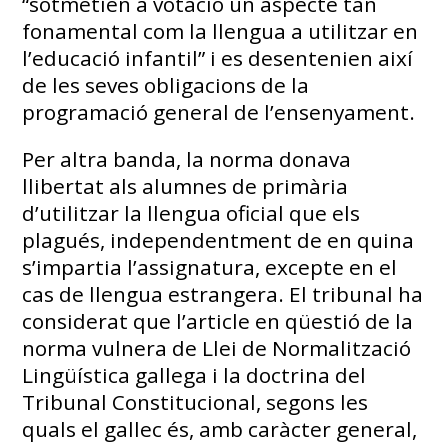
“sotmetien a votació un aspecte tan
fonamental com la llengua a utilitzar en
l’educació infantil” i es desentenien així
de les seves obligacions de la
programació general de l’ensenyament.
Per altra banda, la norma donava
llibertat als alumnes de primària
d’utilitzar la llengua oficial que els
plagués, independentment de en quina
s’impartia l’assignatura, excepte en el
cas de llengua estrangera. El tribunal ha
considerat que l’article en qüestió de la
norma vulnera de Llei de Normalització
Lingüística gallega i la doctrina del
Tribunal Constitucional, segons les
quals el gallec és, amb caràcter general,