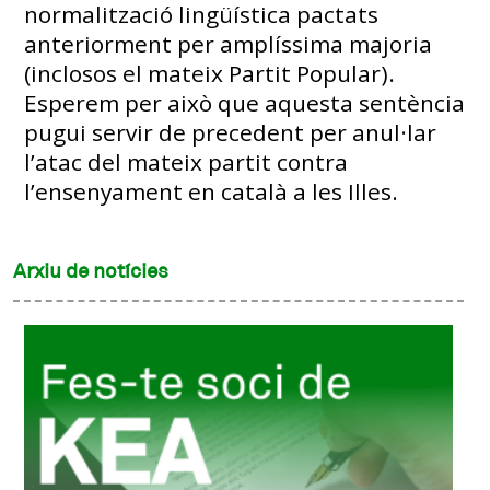
normalització lingüística pactats
anteriorment per amplíssima majoria
(inclosos el mateix Partit Popular).
Esperem per això que aquesta sentència
pugui servir de precedent per anul·lar
l’atac del mateix partit contra
l’ensenyament en català a les Illes.
Arxiu de notícies