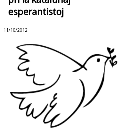
esperantistoj
11/10/2012